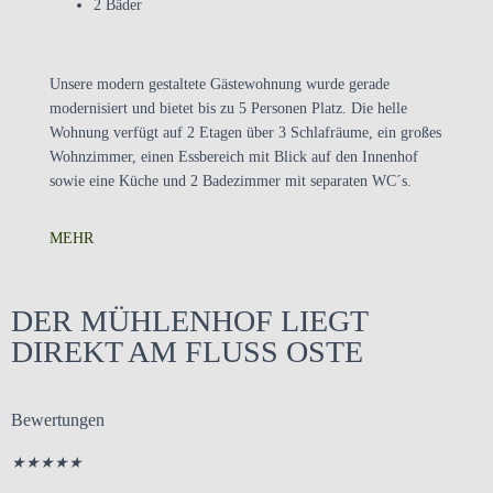
2 Bäder
Unsere modern gestaltete Gästewohnung wurde gerade
modernisiert und bietet bis zu 5 Personen Platz. Die helle
Wohnung verfügt auf 2 Etagen über 3 Schlafräume, ein großes
Wohnzimmer, einen Essbereich mit Blick auf den Innenhof
sowie eine Küche und 2 Badezimmer mit separaten WC´s.
MEHR
DER MÜHLENHOF LIEGT
DIREKT AM FLUSS OSTE
Bewertungen
★
★
★
★
★