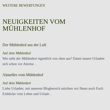
WEITERE BEWERTUNGEN
NEUIGKEITEN VOM
MÜHLENHOF
Der Mühlenhof aus der Luft
Auf dem Mühlenhof
Wie sieht der Mühlenhof eigentlich von oben aus? Damit unsere Urlauber
sich schon vor Anreise…
Aktuelles vom Mühlenhof
Auf dem Mühlenhof
Liebe Urlauber, mit unserem Blogbereich möchten wir Ihnen noch Euch
Einblicke vom Leben und Urlaub…
Die Cuxhavener Küstenheide