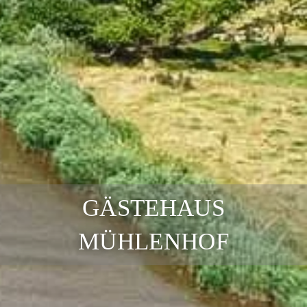
GÄSTEHAUS
MÜHLENHOF