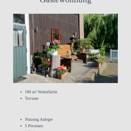
100 m² Wohnfläche
Terrasse
Nutzung Anleger
5 Personen