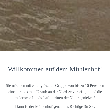
Willkommen auf dem Mühlenhof!
Sie möchten mit einer größeren Gruppe von bis zu 16 Personen
einen erholsamen Urlaub an der Nordsee verbringen und die
malerische Landschaft inmitten der Natur genießen?
Dann ist der Mühlenhof genau das Richtige für Sie.