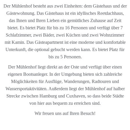
Der Mühlenhof besteht aus zwei Einheiten: dem Gästehaus und der
Gästewohnung. Das Gästehaus ist ein idyllisches Reetdachhaus,
das Ihnen und Ihren Lieben ein gemütliches Zuhause auf Zeit
bietet. Es bietet Platz für bis zu 16 Personen und verfügt über 7
Schlafzimmer, zwei Bäder, zwei Küchen und zwei Wohnzimmer
mit Kamin. Das Gästeapartment ist eine moderne und komfortable
Unterkunft, die optional gebucht werden kann. Es bietet Platz für
bis zu 5 Personen.
Der Mühlenhof liegt direkt an der Oste und verfügt über einen
eigenen Bootsanleger. In der Umgebung bieten sich zahlreiche
Möglichkeiten für Ausflüge, Wanderungen, Radtouren und
Wassersportaktivitäten. Außerdem liegt der Mühlenhof auf halber
Strecke zwischen Hamburg und Cuxhaven, so dass beide Städte
von hier aus bequem zu erreichen sind.
Wir freuen uns auf Ihren Besuch!