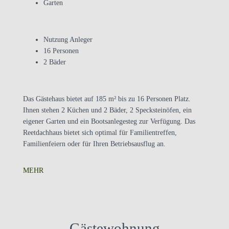
Garten
Nutzung Anleger
16 Personen
2 Bäder
Das Gästehaus bietet auf 185 m² bis zu 16 Personen Platz.
Ihnen stehen 2 Küchen und 2 Bäder, 2 Specksteinöfen, ein
eigener Garten und ein Bootsanlegesteg zur Verfügung. Das
Reetdachhaus bietet sich optimal für Familientreffen,
Familienfeiern oder für Ihren Betriebsausflug an.
MEHR
Gästewohnung