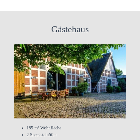
Gästehaus
185 m² Wohnfläche
2 Specksteinöfen